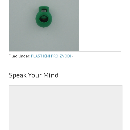
Filed Under:
PLASTIČNI PROIZVODI
·
Speak Your Mind